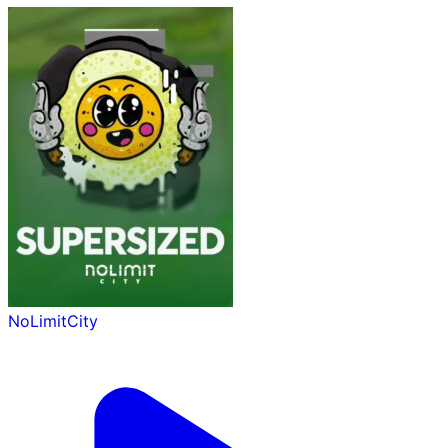
NoLimitCity