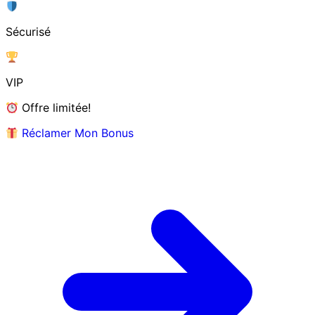
Sécurisé
VIP
Offre limitée!
Réclamer Mon Bonus