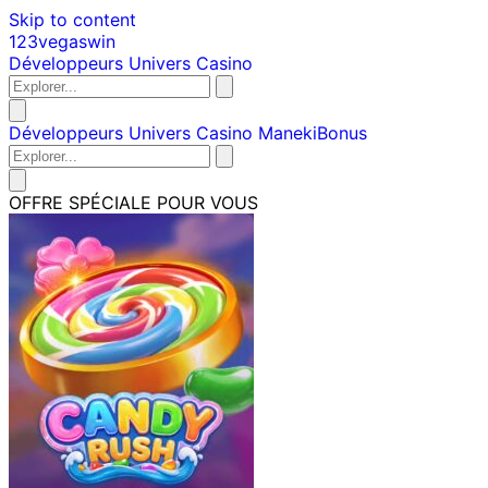
Skip to content
123vegaswin
Développeurs
Univers
Casino
Développeurs
Univers
Casino
ManekiBonus
OFFRE SPÉCIALE POUR VOUS