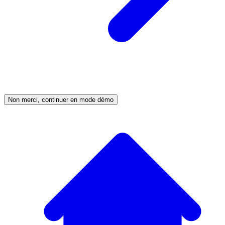
Non merci, continuer en mode démo