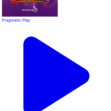
Pragmatic Play