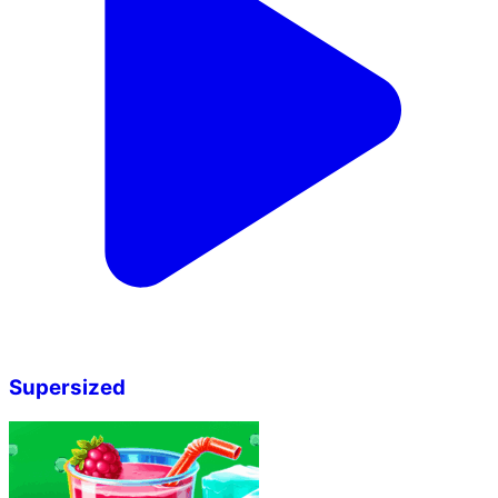
Supersized