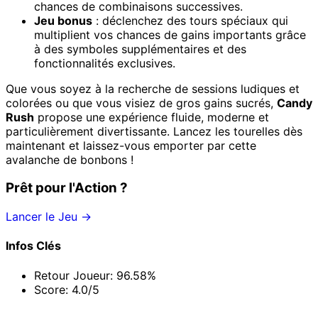
chances de combinaisons successives.
Jeu bonus
: déclenchez des tours spéciaux qui
multiplient vos chances de gains importants grâce
à des symboles supplémentaires et des
fonctionnalités exclusives.
Que vous soyez à la recherche de sessions ludiques et
colorées ou que vous visiez de gros gains sucrés,
Candy
Rush
propose une expérience fluide, moderne et
particulièrement divertissante. Lancez les tourelles dès
maintenant et laissez-vous emporter par cette
avalanche de bonbons !
Prêt pour l'Action ?
Lancer le Jeu →
Infos Clés
Retour Joueur:
96.58%
Score:
4.0/5