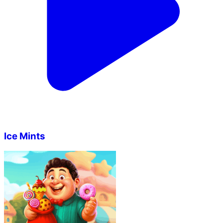
Ice Mints