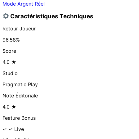
Mode Argent Réel
Caractéristiques Techniques
Retour Joueur
96.58%
Score
4.0
★
Studio
Pragmatic Play
Note Éditoriale
4.0
★
Feature Bonus
✓ ✓ Live