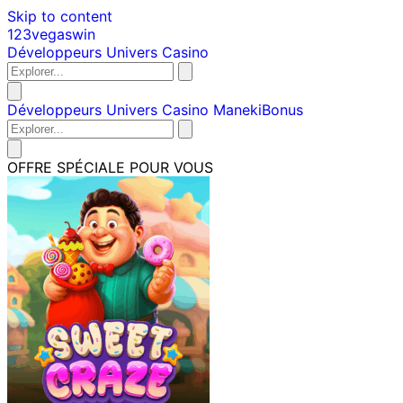
Skip to content
123vegaswin
Développeurs
Univers
Casino
Développeurs
Univers
Casino
ManekiBonus
OFFRE SPÉCIALE POUR VOUS