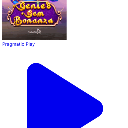
Pragmatic Play