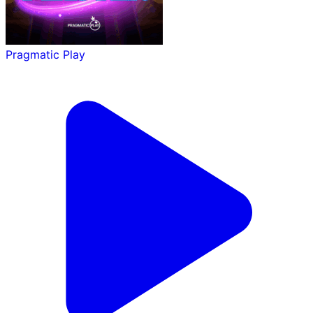
Pragmatic Play