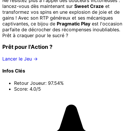
Ne résistez plus à l'appel des douceurs victorieuses :
lancez-vous dès maintenant sur
Sweet Craze
et
transformez vos spins en une explosion de joie et de
gains ! Avec son RTP généreux et ses mécaniques
captivantes, ce bijou de
Pragmatic Play
est l'occasion
parfaite de décrocher des récompenses inoubliables.
Prêt à craquer pour le sucré ?
Prêt pour l'Action ?
Lancer le Jeu →
Infos Clés
Retour Joueur:
97.54%
Score:
4.0/5