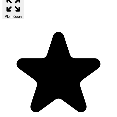
Plein écran