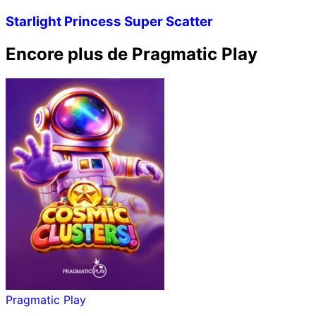
Starlight Princess Super Scatter
Encore plus de Pragmatic Play
Pragmatic Play